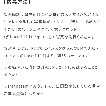
【応募方法】
福岡限定で設置されている西部ガスデザインのアイカ
サをレンタルして写真撮影。インスタグラムに「#緑のア
イカサ」のハッシュタグと、公式アカウント
（@ikasa1111）フォローして写真を投稿ください。
当選者には8月末までにインスタグラムのDMで弊社ア
カウント(@ikasa1111)よりご連絡いたします。
※投稿頂いた内容は弊社SNSとHPに掲載することが
あります。
※Instagramアカウントを非公開設定にしている場合
応募は無効になります。