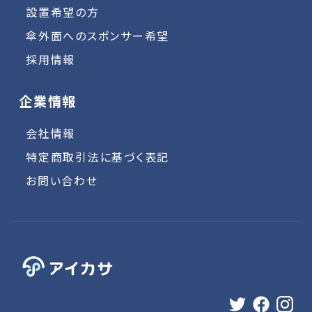
設置希望の方
傘外面へのスポンサー希望
採用情報
企業情報
会社情報
特定商取引法に基づく表記
お問い合わせ