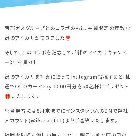
西部ガスグループとのコラボのもと、福岡限定の素敵な
緑のアイカサができました❣
そして、このコラボを記念して、「緑のアイカサキャンペ
ーン」を開催！
緑のアイカサを写真に撮ってInstagram投稿すると、抽
選でQUOカードPay 1000円分を50名様にプレゼント
🎁いたします。
※当選者には8月末までにインスタグラムのDMで弊社
アカウント(@ikasa1111)よりご連絡いたします。
福岡を環境に優しい街にしたい、明るい傘で雨の日が