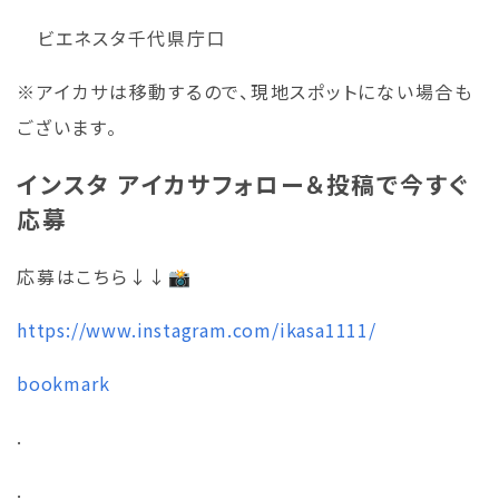
ビエネスタ千代県庁口
※アイカサは移動するので、現地スポットにない場合も
ございます。
インスタ アイカサフォロー＆投稿で今すぐ
応募
応募はこちら↓↓📸
https://www.instagram.com/ikasa1111/
bookmark
.
.