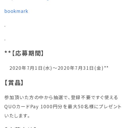
bookmark
.
.
**【応募期間】
2020年7月1日(水)～2020年7月31日(金)**
【賞品】
参加頂いた方の中から抽選で、登録不要ですぐ使える
QUOカードPay 1000円分を最大50名様にプレゼント
いたします。