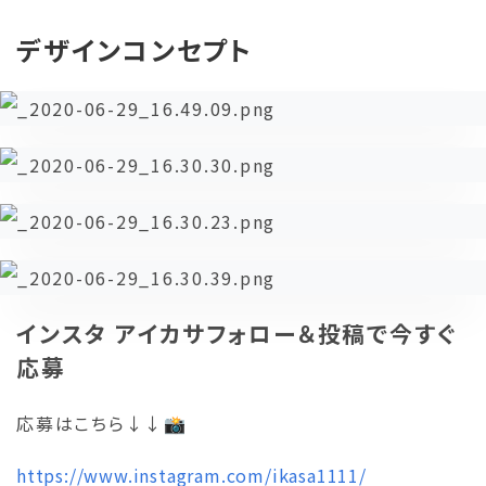
デザインコンセプト
インスタ アイカサフォロー＆投稿で今すぐ
応募
応募はこちら↓↓📸
https://www.instagram.com/ikasa1111/