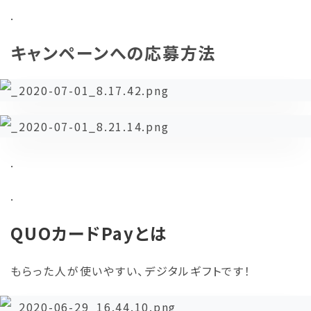
.
キャンペーンへの応募方法
.
.
QUOカードPayとは
もらった人が使いやすい、デジタルギフトです！