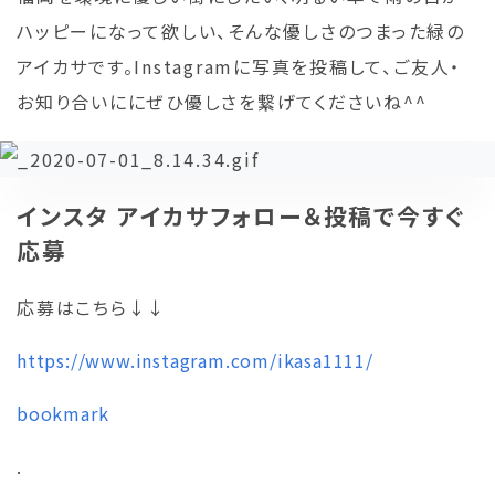
ハッピーになって欲しい、そんな優しさのつまった緑の
アイカサです。Instagramに写真を投稿して、ご友人・
お知り合いににぜひ優しさを繋げてくださいね^^
インスタ アイカサフォロー＆投稿で今すぐ
応募
応募はこちら↓↓
https://www.instagram.com/ikasa1111/
bookmark
.