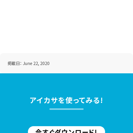
掲載日：
June 22, 2020
アイカサを使ってみる!
今すぐダウンロード!