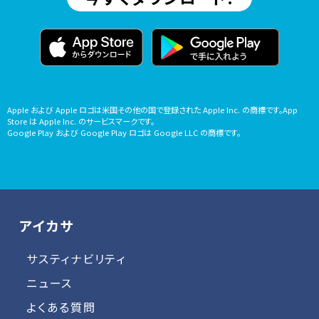
Apple および Apple ロゴは米国その他の国で登録された Apple Inc. の商標です。App
Store は Apple Inc. のサービスマークです。
Google Play および Google Play ロゴは Google LLC の商標です。
アイカサ
サスティナビリティ
ニュース
よくある質問