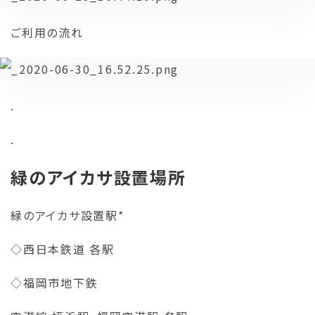
ご利用の流れ
.
.
緑のアイカサ設置場所
緑のアイカサ設置駅*
◇西日本鉄道 各駅
◇福岡市地下鉄