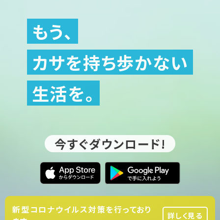
もう、
カサを持ち歩かない
生活を。
今すぐダウンロード!
新型コロナウイルス対策を行っており
詳しく見る