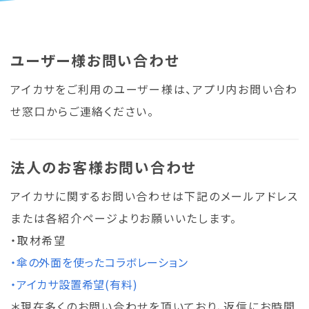
ユーザー様お問い合わせ
アイカサをご利用のユーザー様は、アプリ内お問い合わ
せ窓口からご連絡ください。
法人のお客様お問い合わせ
アイカサに関するお問い合わせは下記のメールアドレス
または各紹介ページよりお願いいたします。
・取材希望
・傘の外面を使ったコラボレーション
・アイカサ設置希望(有料)
＊現在多くのお問い合わせを頂いており、返信にお時間