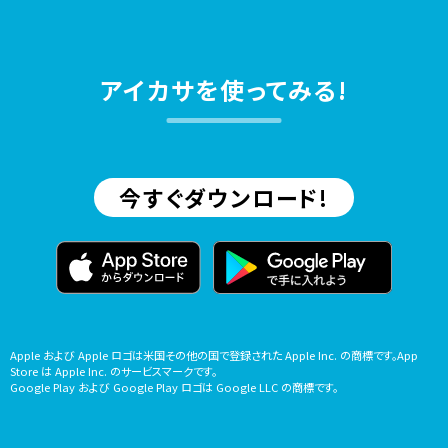
アイカサを使ってみる!
今すぐダウンロード!
Apple および Apple ロゴは米国その他の国で登録された Apple Inc. の商標です。App
Store は Apple Inc. のサービスマークです。
Google Play および Google Play ロゴは Google LLC の商標です。