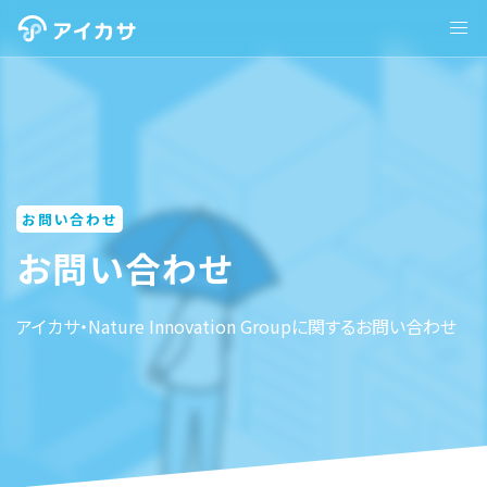
お問い合わせ
お問い合わせ
アイカサ・Nature Innovation Groupに関するお問い合わせ