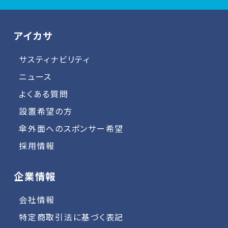
アイカサ
サスティナビリティ
ニュース
よくある質問
設置希望の方
傘外面へのスポンサー希望
採用情報
企業情報
会社情報
特定商取引法に基づく表記