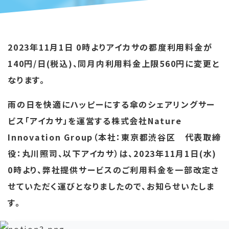
2023年11月1日 0時よりアイカサの都度利用料金が
140円/日(税込)、同月内利用料金上限560円に変更と
なります。
雨の日を快適にハッピーにする傘のシェアリングサー
ビス「アイカサ」を運営する株式会社Nature
Innovation Group（本社：東京都渋谷区 代表取締
役：丸川照司、以下アイカサ）は、2023年11月1日(水)
0時より、弊社提供サービスのご利用料金を一部改定さ
せていただく運びとなりましたので、お知らせいたしま
す。