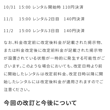
10/31 15:00 レンタル開始時 110円決済
11/1 15:00 レンタル2日目 140円決済
11/2 15:00 レンタル3日目 140円決済
なお、料金改定前に改定後料金が記載された掲示物、
または料金改定後に改定前料金が記載された掲示物
が設置されている状態が一時的に発生する可能性がご
ざいます。このような場合においても、改定日時より前
に開始したレンタルは改定前料金、改定日時以降に開
始したレンタルには改定後料金が適用されますのでご
注意ください。
今回の改訂と今後について