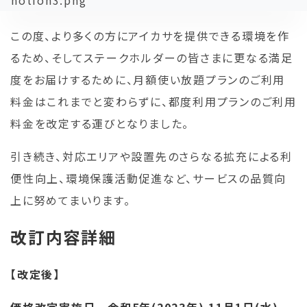
この度、より多くの方にアイカサを提供できる環境を作
るため、そしてステークホルダーの皆さまに更なる満足
度をお届けするために、月額使い放題プランのご利用
料金はこれまでと変わらずに、都度利用プランのご利用
料金を改定する運びとなりました。
引き続き、対応エリアや設置先のさらなる拡充による利
便性向上、環境保護活動促進など、サービスの品質向
上に努めてまいります。
改訂内容詳細
【改定後】