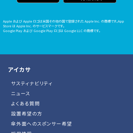
Apple および Apple ロゴは米国その他の国で登録された Apple Inc. の商標です。App
Store は Apple Inc. のサービスマークです。
Google Play および Google Play ロゴは Google LLC の商標です。
アイカサ
サスティナビリティ
ニュース
よくある質問
設置希望の方
傘外面へのスポンサー希望