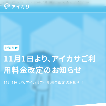
11月1日より、アイカサご利用料金改定のお知らせ
お知らせ
11月1日より、アイカサご利
用料金改定のお知らせ
11月1日より、アイカサご利用料金改定のお知らせ