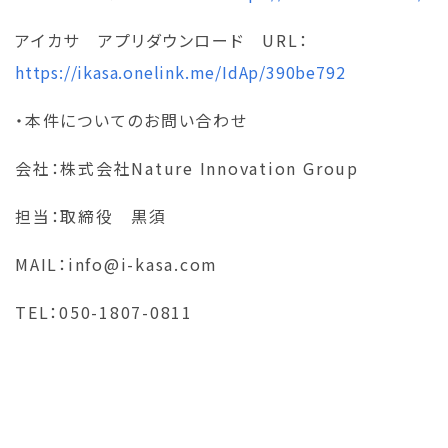
アイカサ アプリダウンロード URL：
https://ikasa.onelink.me/IdAp/390be792
・本件についてのお問い合わせ
会社：株式会社Nature Innovation Group
担当：取締役 黒須
MAIL：info@i-kasa.com
TEL：050-1807-0811