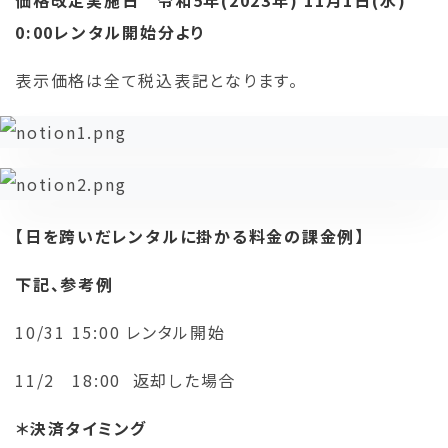
価格改定実施日 令和5年(2023年) 11月1日(水)
0:00レンタル開始分より
表示価格は全て税込表記となります。
【日を跨いだレンタルに掛かる料金の課金例】
下記、参考例
10/31 15:00 レンタル開始
11/2 18:00 返却した場合
＊決済タイミング