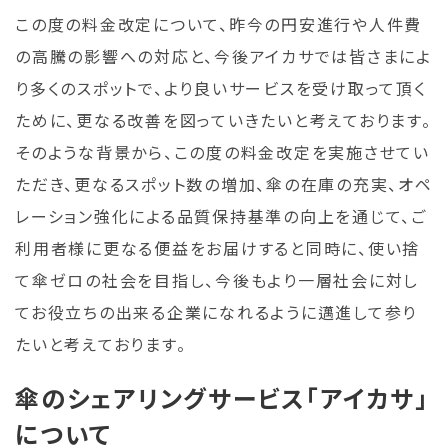
この度の料金改定について、昨今の円安進行や人件費
の高騰の影響への対応と、今後アイカサでは皆さまによ
り多くのスポットで、より良いサービスを受け取って頂く
ために、更なる改善を図っていきたいと考えております。
そのような背景から、この度の料金改定を実施させてい
ただき、更なるスポット数の増加、傘の在庫の充実、オペ
レーション強化による品質保持基準の向上を通じて、ご
利用者様に更なる便益をお届けすると同時に、使い捨
て傘ゼロの社会を目指し、今後もより一層社会に対し
てお役立ちの出来る企業になれるように邁進して参り
たいと考えております。
傘のシェアリングサービス「アイカサ」
について