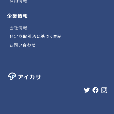
採用情報
企業情報
会社情報
特定商取引法に基づく表記
お問い合わせ