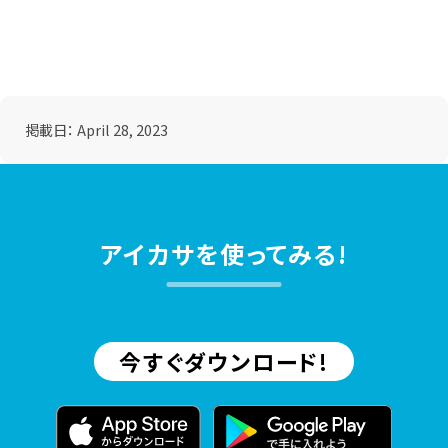
掲載日：
April 28, 2023
アイカサを使ってみる!
今すぐダウンロード!